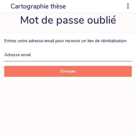
Cartographie thèse
Mot de passe oublié
Entrez votre adresse email pour recevoir un lien de réinitialisation
Adresse email
Envoyer